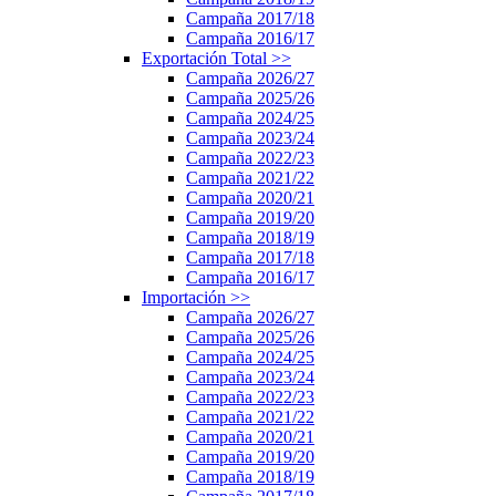
Campaña 2017/18
Campaña 2016/17
Exportación Total
>>
Campaña 2026/27
Campaña 2025/26
Campaña 2024/25
Campaña 2023/24
Campaña 2022/23
Campaña 2021/22
Campaña 2020/21
Campaña 2019/20
Campaña 2018/19
Campaña 2017/18
Campaña 2016/17
Importación
>>
Campaña 2026/27
Campaña 2025/26
Campaña 2024/25
Campaña 2023/24
Campaña 2022/23
Campaña 2021/22
Campaña 2020/21
Campaña 2019/20
Campaña 2018/19