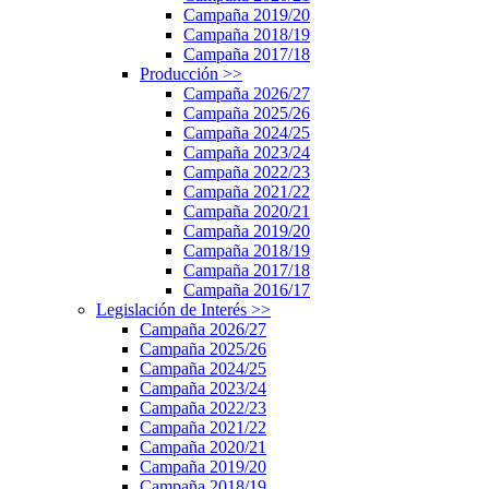
Campaña 2019/20
Campaña 2018/19
Campaña 2017/18
Producción
>>
Campaña 2026/27
Campaña 2025/26
Campaña 2024/25
Campaña 2023/24
Campaña 2022/23
Campaña 2021/22
Campaña 2020/21
Campaña 2019/20
Campaña 2018/19
Campaña 2017/18
Campaña 2016/17
Legislación de Interés
>>
Campaña 2026/27
Campaña 2025/26
Campaña 2024/25
Campaña 2023/24
Campaña 2022/23
Campaña 2021/22
Campaña 2020/21
Campaña 2019/20
Campaña 2018/19