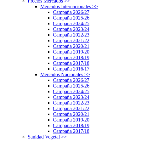
Precios Mercados
>>
Mercados Internacionales
>>
Campaña 2026/27
Campaña 2025/26
Campaña 2024/25
Campaña 2023/24
Campaña 2022/23
Campaña 2021/22
Campaña 2020/21
Campaña 2019/20
Campaña 2018/19
Campaña 2017/18
Campaña 2016/17
Mercados Nacionales
>>
Campaña 2026/27
Campaña 2025/26
Campaña 2024/25
Campaña 2023/24
Campaña 2022/23
Campaña 2021/22
Campaña 2020/21
Campaña 2019/20
Campaña 2018/19
Campaña 2017/18
Sanidad Vegetal
>>