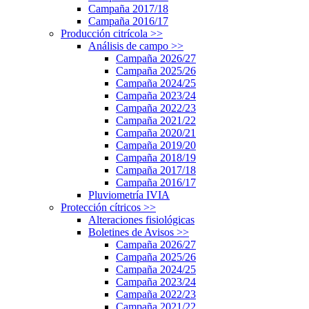
Campaña 2017/18
Campaña 2016/17
Producción citrícola
>>
Análisis de campo
>>
Campaña 2026/27
Campaña 2025/26
Campaña 2024/25
Campaña 2023/24
Campaña 2022/23
Campaña 2021/22
Campaña 2020/21
Campaña 2019/20
Campaña 2018/19
Campaña 2017/18
Campaña 2016/17
Pluviometría IVIA
Protección cítricos
>>
Alteraciones fisiológicas
Boletines de Avisos
>>
Campaña 2026/27
Campaña 2025/26
Campaña 2024/25
Campaña 2023/24
Campaña 2022/23
Campaña 2021/22