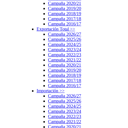
Campaña 2020/21
Campaña 2019/20
Campaña 2018/19
Campaña 2017/18
Campaña 2016/17
Exportación Total
>>
Campaña 2026/27
Campaña 2025/26
Campaña 2024/25
Campaña 2023/24
Campaña 2022/23
Campaña 2021/22
Campaña 2020/21
Campaña 2019/20
Campaña 2018/19
Campaña 2017/18
Campaña 2016/17
Importación
>>
Campaña 2026/27
Campaña 2025/26
Campaña 2024/25
Campaña 2023/24
Campaña 2022/23
Campaña 2021/22
Campaña 2020/21