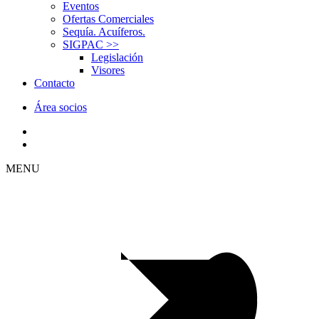
Eventos
Ofertas Comerciales
Sequía. Acuíferos.
SIGPAC
>>
Legislación
Visores
Contacto
Área socios
MENU