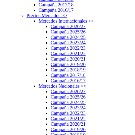
Campaña 2017/18
Campaña 2016/17
Precios Mercados
>>
Mercados Internacionales
>>
Campaña 2026/27
Campaña 2025/26
Campaña 2024/25
Campaña 2023/24
Campaña 2022/23
Campaña 2021/22
Campaña 2020/21
Campaña 2019/20
Campaña 2018/19
Campaña 2017/18
Campaña 2016/17
Mercados Nacionales
>>
Campaña 2026/27
Campaña 2025/26
Campaña 2024/25
Campaña 2023/24
Campaña 2022/23
Campaña 2021/22
Campaña 2020/21
Campaña 2019/20
Campaña 2018/19