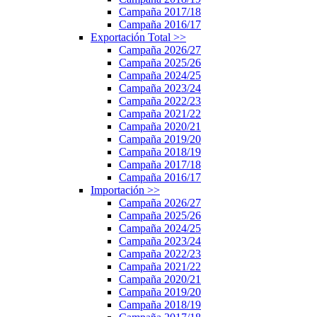
Campaña 2017/18
Campaña 2016/17
Exportación Total
>>
Campaña 2026/27
Campaña 2025/26
Campaña 2024/25
Campaña 2023/24
Campaña 2022/23
Campaña 2021/22
Campaña 2020/21
Campaña 2019/20
Campaña 2018/19
Campaña 2017/18
Campaña 2016/17
Importación
>>
Campaña 2026/27
Campaña 2025/26
Campaña 2024/25
Campaña 2023/24
Campaña 2022/23
Campaña 2021/22
Campaña 2020/21
Campaña 2019/20
Campaña 2018/19