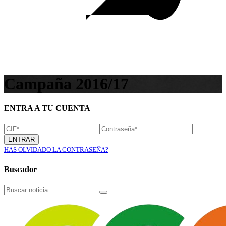
Campaña 2016/17
ENTRA A TU CUENTA
ENTRAR
HAS OLVIDADO LA CONTRASEÑA?
Buscador