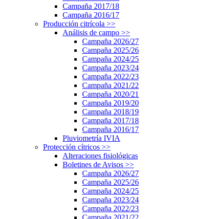
Campaña 2017/18
Campaña 2016/17
Producción citrícola
>>
Análisis de campo
>>
Campaña 2026/27
Campaña 2025/26
Campaña 2024/25
Campaña 2023/24
Campaña 2022/23
Campaña 2021/22
Campaña 2020/21
Campaña 2019/20
Campaña 2018/19
Campaña 2017/18
Campaña 2016/17
Pluviometría IVIA
Protección cítricos
>>
Alteraciones fisiológicas
Boletines de Avisos
>>
Campaña 2026/27
Campaña 2025/26
Campaña 2024/25
Campaña 2023/24
Campaña 2022/23
Campaña 2021/22