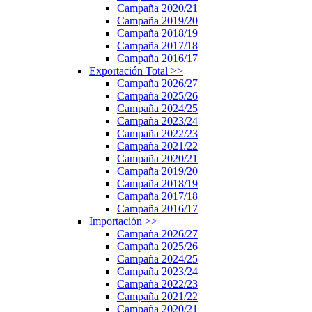
Campaña 2020/21
Campaña 2019/20
Campaña 2018/19
Campaña 2017/18
Campaña 2016/17
Exportación Total
>>
Campaña 2026/27
Campaña 2025/26
Campaña 2024/25
Campaña 2023/24
Campaña 2022/23
Campaña 2021/22
Campaña 2020/21
Campaña 2019/20
Campaña 2018/19
Campaña 2017/18
Campaña 2016/17
Importación
>>
Campaña 2026/27
Campaña 2025/26
Campaña 2024/25
Campaña 2023/24
Campaña 2022/23
Campaña 2021/22
Campaña 2020/21