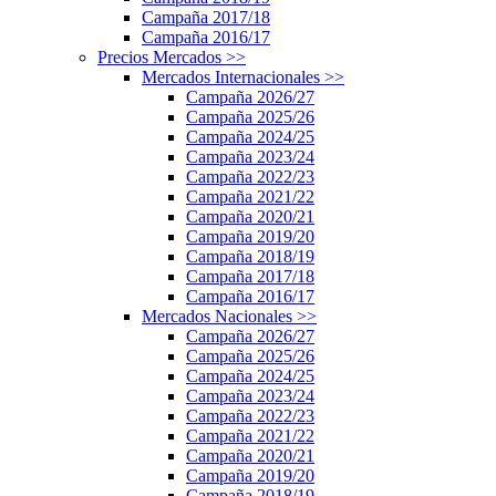
Campaña 2017/18
Campaña 2016/17
Precios Mercados
>>
Mercados Internacionales
>>
Campaña 2026/27
Campaña 2025/26
Campaña 2024/25
Campaña 2023/24
Campaña 2022/23
Campaña 2021/22
Campaña 2020/21
Campaña 2019/20
Campaña 2018/19
Campaña 2017/18
Campaña 2016/17
Mercados Nacionales
>>
Campaña 2026/27
Campaña 2025/26
Campaña 2024/25
Campaña 2023/24
Campaña 2022/23
Campaña 2021/22
Campaña 2020/21
Campaña 2019/20
Campaña 2018/19