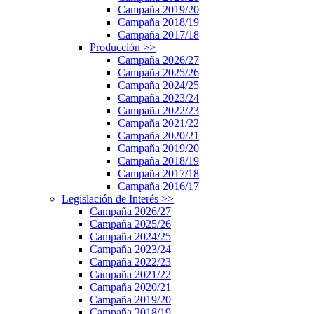
Campaña 2019/20
Campaña 2018/19
Campaña 2017/18
Producción
>>
Campaña 2026/27
Campaña 2025/26
Campaña 2024/25
Campaña 2023/24
Campaña 2022/23
Campaña 2021/22
Campaña 2020/21
Campaña 2019/20
Campaña 2018/19
Campaña 2017/18
Campaña 2016/17
Legislación de Interés
>>
Campaña 2026/27
Campaña 2025/26
Campaña 2024/25
Campaña 2023/24
Campaña 2022/23
Campaña 2021/22
Campaña 2020/21
Campaña 2019/20
Campaña 2018/19