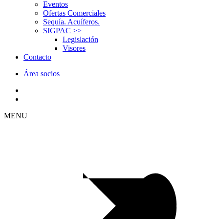
Eventos
Ofertas Comerciales
Sequía. Acuíferos.
SIGPAC
>>
Legislación
Visores
Contacto
Área socios
MENU