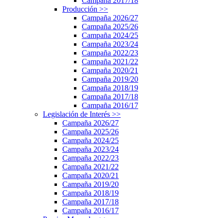
Campaña 2017/18
Producción
>>
Campaña 2026/27
Campaña 2025/26
Campaña 2024/25
Campaña 2023/24
Campaña 2022/23
Campaña 2021/22
Campaña 2020/21
Campaña 2019/20
Campaña 2018/19
Campaña 2017/18
Campaña 2016/17
Legislación de Interés
>>
Campaña 2026/27
Campaña 2025/26
Campaña 2024/25
Campaña 2023/24
Campaña 2022/23
Campaña 2021/22
Campaña 2020/21
Campaña 2019/20
Campaña 2018/19
Campaña 2017/18
Campaña 2016/17