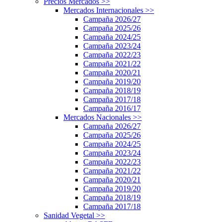
Precios Mercados
>>
Mercados Internacionales
>>
Campaña 2026/27
Campaña 2025/26
Campaña 2024/25
Campaña 2023/24
Campaña 2022/23
Campaña 2021/22
Campaña 2020/21
Campaña 2019/20
Campaña 2018/19
Campaña 2017/18
Campaña 2016/17
Mercados Nacionales
>>
Campaña 2026/27
Campaña 2025/26
Campaña 2024/25
Campaña 2023/24
Campaña 2022/23
Campaña 2021/22
Campaña 2020/21
Campaña 2019/20
Campaña 2018/19
Campaña 2017/18
Sanidad Vegetal
>>