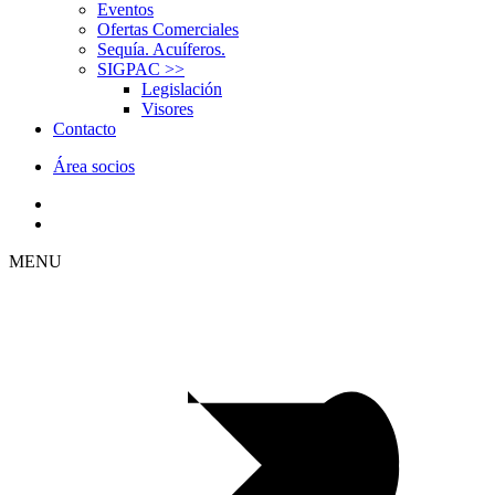
Eventos
Ofertas Comerciales
Sequía. Acuíferos.
SIGPAC
>>
Legislación
Visores
Contacto
Área socios
MENU