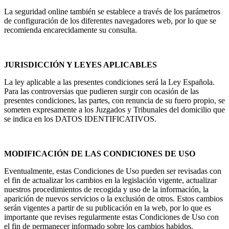
La seguridad online también se establece a través de los parámetros
de configuración de los diferentes navegadores web, por lo que se
recomienda encarecidamente su consulta.
JURISDICCIÓN Y LEYES APLICABLES
La ley aplicable a las presentes condiciones será la Ley Española.
Para las controversias que pudieren surgir con ocasión de las
presentes condiciones, las partes, con renuncia de su fuero propio, se
someten expresamente a los Juzgados y Tribunales del domicilio que
se indica en los DATOS IDENTIFICATIVOS.
MODIFICACIÓN DE LAS CONDICIONES DE USO
Eventualmente, estas Condiciones de Uso pueden ser revisadas con
el fin de actualizar los cambios en la legislación vigente, actualizar
nuestros procedimientos de recogida y uso de la información, la
aparición de nuevos servicios o la exclusión de otros. Estos cambios
serán vigentes a partir de su publicación en la web, por lo que es
importante que revises regularmente estas Condiciones de Uso con
el fin de permanecer informado sobre los cambios habidos.