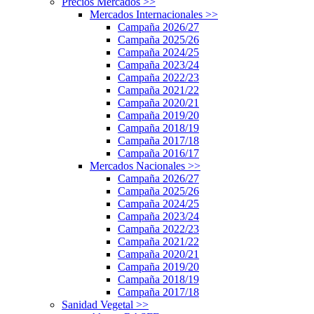
Precios Mercados
>>
Mercados Internacionales
>>
Campaña 2026/27
Campaña 2025/26
Campaña 2024/25
Campaña 2023/24
Campaña 2022/23
Campaña 2021/22
Campaña 2020/21
Campaña 2019/20
Campaña 2018/19
Campaña 2017/18
Campaña 2016/17
Mercados Nacionales
>>
Campaña 2026/27
Campaña 2025/26
Campaña 2024/25
Campaña 2023/24
Campaña 2022/23
Campaña 2021/22
Campaña 2020/21
Campaña 2019/20
Campaña 2018/19
Campaña 2017/18
Sanidad Vegetal
>>