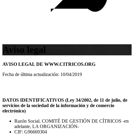
Aviso legal
AVISO LEGAL DE WWW.CITRICOS.ORG
Fecha de última actualización: 10/04/2019
DATOS IDENTIFICATIVOS (Ley 34/2002, de 11 de julio, de
servicios de la sociedad de la información y de comercio
electrónico)
Razón Social. COMITÉ DE GESTIÓN DE CÍTRICOS -en
adelante, LA ORGANIZACIÓN-
CIF: G96669304