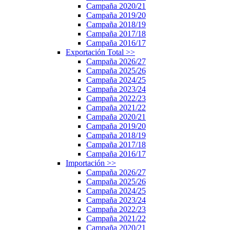
Campaña 2020/21
Campaña 2019/20
Campaña 2018/19
Campaña 2017/18
Campaña 2016/17
Exportación Total
>>
Campaña 2026/27
Campaña 2025/26
Campaña 2024/25
Campaña 2023/24
Campaña 2022/23
Campaña 2021/22
Campaña 2020/21
Campaña 2019/20
Campaña 2018/19
Campaña 2017/18
Campaña 2016/17
Importación
>>
Campaña 2026/27
Campaña 2025/26
Campaña 2024/25
Campaña 2023/24
Campaña 2022/23
Campaña 2021/22
Campaña 2020/21