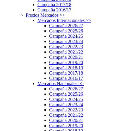
Campaña 2017/18
Campaña 2016/17
Precios Mercados
>>
Mercados Internacionales
>>
Campaña 2026/27
Campaña 2025/26
Campaña 2024/25
Campaña 2023/24
Campaña 2022/23
Campaña 2021/22
Campaña 2020/21
Campaña 2019/20
Campaña 2018/19
Campaña 2017/18
Campaña 2016/17
Mercados Nacionales
>>
Campaña 2026/27
Campaña 2025/26
Campaña 2024/25
Campaña 2023/24
Campaña 2022/23
Campaña 2021/22
Campaña 2020/21
Campaña 2019/20
Campaña 2018/19