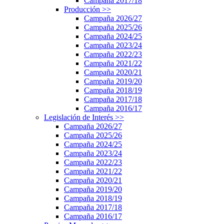
Campaña 2017/18
Producción
>>
Campaña 2026/27
Campaña 2025/26
Campaña 2024/25
Campaña 2023/24
Campaña 2022/23
Campaña 2021/22
Campaña 2020/21
Campaña 2019/20
Campaña 2018/19
Campaña 2017/18
Campaña 2016/17
Legislación de Interés
>>
Campaña 2026/27
Campaña 2025/26
Campaña 2024/25
Campaña 2023/24
Campaña 2022/23
Campaña 2021/22
Campaña 2020/21
Campaña 2019/20
Campaña 2018/19
Campaña 2017/18
Campaña 2016/17