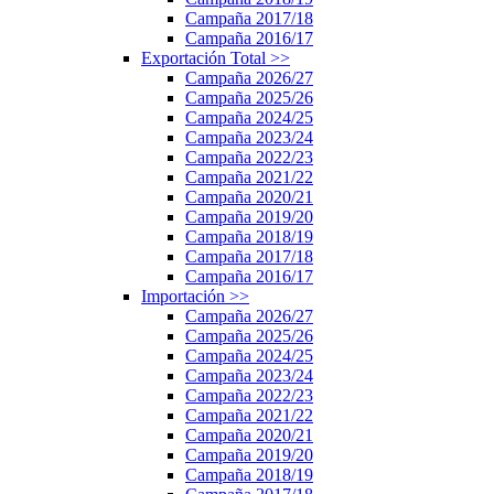
Campaña 2017/18
Campaña 2016/17
Exportación Total
>>
Campaña 2026/27
Campaña 2025/26
Campaña 2024/25
Campaña 2023/24
Campaña 2022/23
Campaña 2021/22
Campaña 2020/21
Campaña 2019/20
Campaña 2018/19
Campaña 2017/18
Campaña 2016/17
Importación
>>
Campaña 2026/27
Campaña 2025/26
Campaña 2024/25
Campaña 2023/24
Campaña 2022/23
Campaña 2021/22
Campaña 2020/21
Campaña 2019/20
Campaña 2018/19