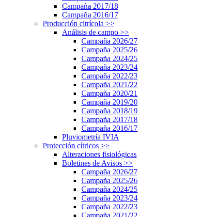
Campaña 2017/18
Campaña 2016/17
Producción citrícola
>>
Análisis de campo
>>
Campaña 2026/27
Campaña 2025/26
Campaña 2024/25
Campaña 2023/24
Campaña 2022/23
Campaña 2021/22
Campaña 2020/21
Campaña 2019/20
Campaña 2018/19
Campaña 2017/18
Campaña 2016/17
Pluviometría IVIA
Protección cítricos
>>
Alteraciones fisiológicas
Boletines de Avisos
>>
Campaña 2026/27
Campaña 2025/26
Campaña 2024/25
Campaña 2023/24
Campaña 2022/23
Campaña 2021/22