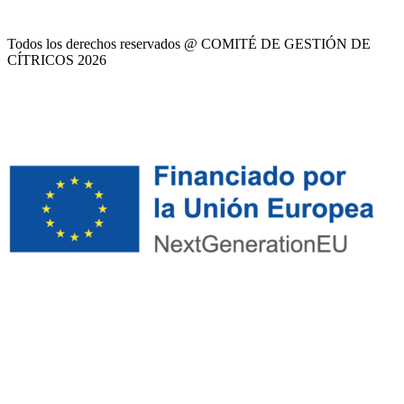
Todos los derechos reservados @ COMITÉ DE GESTIÓN DE
CÍTRICOS
2026