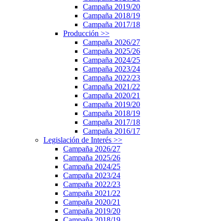
Campaña 2019/20
Campaña 2018/19
Campaña 2017/18
Producción
>>
Campaña 2026/27
Campaña 2025/26
Campaña 2024/25
Campaña 2023/24
Campaña 2022/23
Campaña 2021/22
Campaña 2020/21
Campaña 2019/20
Campaña 2018/19
Campaña 2017/18
Campaña 2016/17
Legislación de Interés
>>
Campaña 2026/27
Campaña 2025/26
Campaña 2024/25
Campaña 2023/24
Campaña 2022/23
Campaña 2021/22
Campaña 2020/21
Campaña 2019/20
Campaña 2018/19