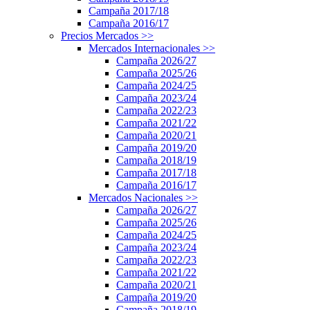
Campaña 2017/18
Campaña 2016/17
Precios Mercados
>>
Mercados Internacionales
>>
Campaña 2026/27
Campaña 2025/26
Campaña 2024/25
Campaña 2023/24
Campaña 2022/23
Campaña 2021/22
Campaña 2020/21
Campaña 2019/20
Campaña 2018/19
Campaña 2017/18
Campaña 2016/17
Mercados Nacionales
>>
Campaña 2026/27
Campaña 2025/26
Campaña 2024/25
Campaña 2023/24
Campaña 2022/23
Campaña 2021/22
Campaña 2020/21
Campaña 2019/20
Campaña 2018/19