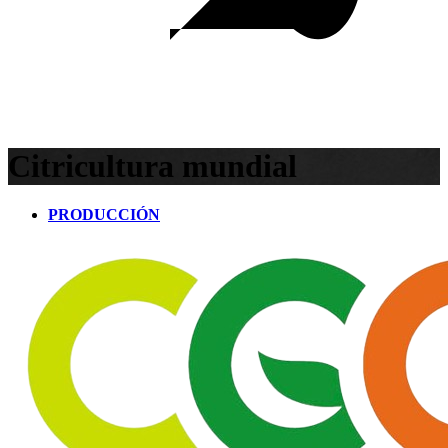
Citricultura mundial
PRODUCCIÓN