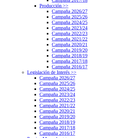
Campaña 2017/18
Producción
>>
Campaña 2026/27
Campaña 2025/26
Campaña 2024/25
Campaña 2023/24
Campaña 2022/23
Campaña 2021/22
Campaña 2020/21
Campaña 2019/20
Campaña 2018/19
Campaña 2017/18
Campaña 2016/17
Legislación de Interés
>>
Campaña 2026/27
Campaña 2025/26
Campaña 2024/25
Campaña 2023/24
Campaña 2022/23
Campaña 2021/22
Campaña 2020/21
Campaña 2019/20
Campaña 2018/19
Campaña 2017/18
Campaña 2016/17