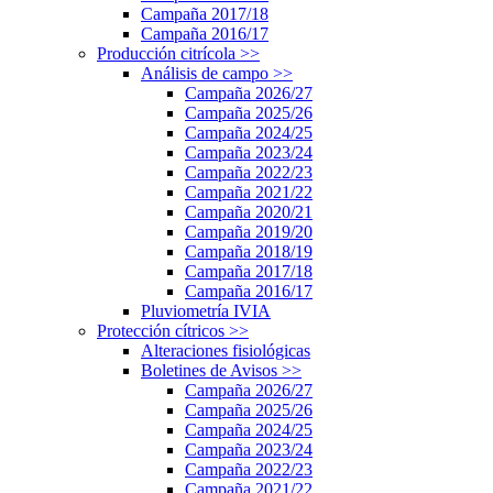
Campaña 2017/18
Campaña 2016/17
Producción citrícola
>>
Análisis de campo
>>
Campaña 2026/27
Campaña 2025/26
Campaña 2024/25
Campaña 2023/24
Campaña 2022/23
Campaña 2021/22
Campaña 2020/21
Campaña 2019/20
Campaña 2018/19
Campaña 2017/18
Campaña 2016/17
Pluviometría IVIA
Protección cítricos
>>
Alteraciones fisiológicas
Boletines de Avisos
>>
Campaña 2026/27
Campaña 2025/26
Campaña 2024/25
Campaña 2023/24
Campaña 2022/23
Campaña 2021/22