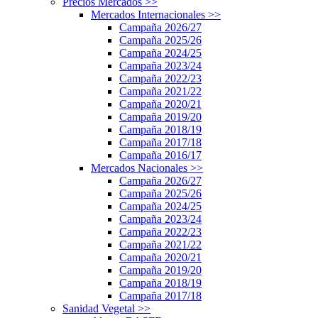
Precios Mercados
>>
Mercados Internacionales
>>
Campaña 2026/27
Campaña 2025/26
Campaña 2024/25
Campaña 2023/24
Campaña 2022/23
Campaña 2021/22
Campaña 2020/21
Campaña 2019/20
Campaña 2018/19
Campaña 2017/18
Campaña 2016/17
Mercados Nacionales
>>
Campaña 2026/27
Campaña 2025/26
Campaña 2024/25
Campaña 2023/24
Campaña 2022/23
Campaña 2021/22
Campaña 2020/21
Campaña 2019/20
Campaña 2018/19
Campaña 2017/18
Sanidad Vegetal
>>