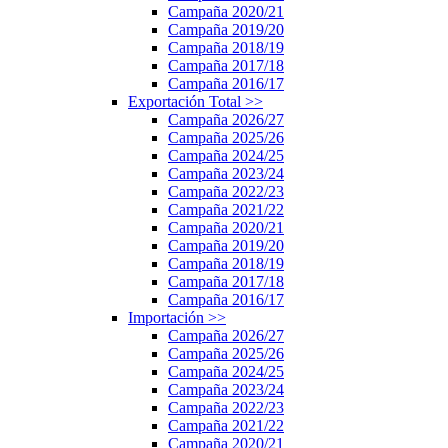
Campaña 2020/21
Campaña 2019/20
Campaña 2018/19
Campaña 2017/18
Campaña 2016/17
Exportación Total
>>
Campaña 2026/27
Campaña 2025/26
Campaña 2024/25
Campaña 2023/24
Campaña 2022/23
Campaña 2021/22
Campaña 2020/21
Campaña 2019/20
Campaña 2018/19
Campaña 2017/18
Campaña 2016/17
Importación
>>
Campaña 2026/27
Campaña 2025/26
Campaña 2024/25
Campaña 2023/24
Campaña 2022/23
Campaña 2021/22
Campaña 2020/21