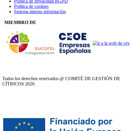
Política de privacidad RGPD
Política de cookies
Sistema interno información
MIEMBRO DE
Todos los derechos reservados @ COMITÉ DE GESTIÓN DE
CÍTRICOS
2026