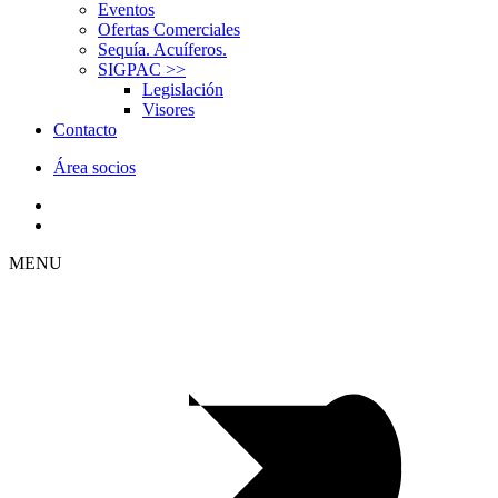
Eventos
Ofertas Comerciales
Sequía. Acuíferos.
SIGPAC
>>
Legislación
Visores
Contacto
Área socios
MENU