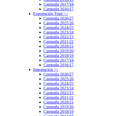
Campaña 2017/18
Campaña 2016/17
Exportación Total
>>
Campaña 2026/27
Campaña 2025/26
Campaña 2024/25
Campaña 2023/24
Campaña 2022/23
Campaña 2021/22
Campaña 2020/21
Campaña 2019/20
Campaña 2018/19
Campaña 2017/18
Campaña 2016/17
Importación
>>
Campaña 2026/27
Campaña 2025/26
Campaña 2024/25
Campaña 2023/24
Campaña 2022/23
Campaña 2021/22
Campaña 2020/21
Campaña 2019/20
Campaña 2018/19