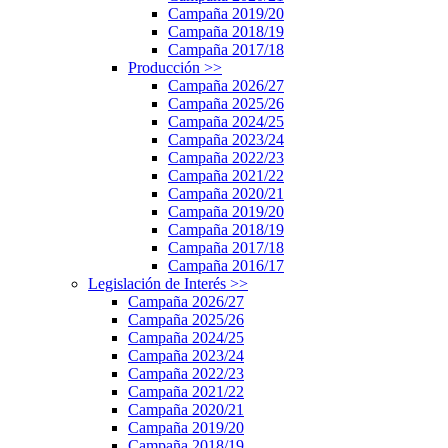
Campaña 2019/20
Campaña 2018/19
Campaña 2017/18
Producción
>>
Campaña 2026/27
Campaña 2025/26
Campaña 2024/25
Campaña 2023/24
Campaña 2022/23
Campaña 2021/22
Campaña 2020/21
Campaña 2019/20
Campaña 2018/19
Campaña 2017/18
Campaña 2016/17
Legislación de Interés
>>
Campaña 2026/27
Campaña 2025/26
Campaña 2024/25
Campaña 2023/24
Campaña 2022/23
Campaña 2021/22
Campaña 2020/21
Campaña 2019/20
Campaña 2018/19