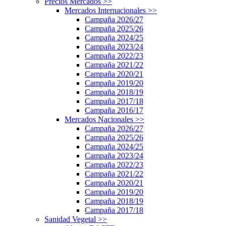
Precios Mercados
>>
Mercados Internacionales
>>
Campaña 2026/27
Campaña 2025/26
Campaña 2024/25
Campaña 2023/24
Campaña 2022/23
Campaña 2021/22
Campaña 2020/21
Campaña 2019/20
Campaña 2018/19
Campaña 2017/18
Campaña 2016/17
Mercados Nacionales
>>
Campaña 2026/27
Campaña 2025/26
Campaña 2024/25
Campaña 2023/24
Campaña 2022/23
Campaña 2021/22
Campaña 2020/21
Campaña 2019/20
Campaña 2018/19
Campaña 2017/18
Sanidad Vegetal
>>