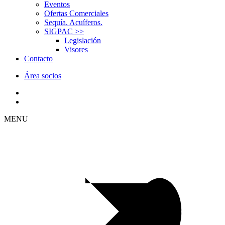
Eventos
Ofertas Comerciales
Sequía. Acuíferos.
SIGPAC
>>
Legislación
Visores
Contacto
Área socios
MENU