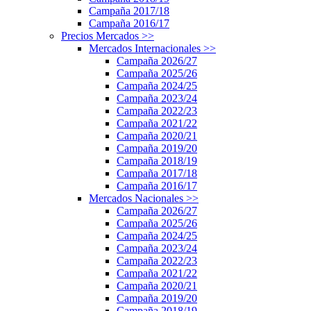
Campaña 2017/18
Campaña 2016/17
Precios Mercados
>>
Mercados Internacionales
>>
Campaña 2026/27
Campaña 2025/26
Campaña 2024/25
Campaña 2023/24
Campaña 2022/23
Campaña 2021/22
Campaña 2020/21
Campaña 2019/20
Campaña 2018/19
Campaña 2017/18
Campaña 2016/17
Mercados Nacionales
>>
Campaña 2026/27
Campaña 2025/26
Campaña 2024/25
Campaña 2023/24
Campaña 2022/23
Campaña 2021/22
Campaña 2020/21
Campaña 2019/20
Campaña 2018/19