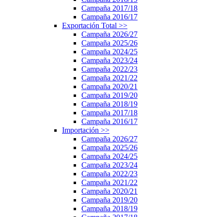
Campaña 2017/18
Campaña 2016/17
Exportación Total
>>
Campaña 2026/27
Campaña 2025/26
Campaña 2024/25
Campaña 2023/24
Campaña 2022/23
Campaña 2021/22
Campaña 2020/21
Campaña 2019/20
Campaña 2018/19
Campaña 2017/18
Campaña 2016/17
Importación
>>
Campaña 2026/27
Campaña 2025/26
Campaña 2024/25
Campaña 2023/24
Campaña 2022/23
Campaña 2021/22
Campaña 2020/21
Campaña 2019/20
Campaña 2018/19