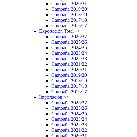
Campaña 2020/21
Campaña 2019/20
Campaña 2018/19
Campaña 2017/18
Campaña 2016/17
Exportación Total
>>
Campaña 2026/27
Campaña 2025/26
Campaña 2024/25
Campaña 2023/24
Campaña 2022/23
Campaña 2021/22
Campaña 2020/21
Campaña 2019/20
Campaña 2018/19
Campaña 2017/18
Campaña 2016/17
Importación
>>
Campaña 2026/27
Campaña 2025/26
Campaña 2024/25
Campaña 2023/24
Campaña 2022/23
Campaña 2021/22
Campaña 2020/21