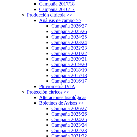
Campaña 2017/18
Campaña 2016/17
Producción citrícola
>>
Análisis de campo
>>
Campaña 2026/27
Campaña 2025/26
Campaña 2024/25
Campaña 2023/24
Campaña 2022/23
Campaña 2021/22
Campaña 2020/21
Campaña 2019/20
Campaña 2018/19
Campaña 2017/18
Campaña 2016/17
Pluviometría IVIA
Protección cítricos
>>
Alteraciones fisiológicas
Boletines de Avisos
>>
Campaña 2026/27
Campaña 2025/26
Campaña 2024/25
Campaña 2023/24
Campaña 2022/23
Campaña 2021/22