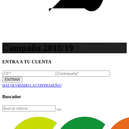
Campaña 2018/19
ENTRA A TU CUENTA
ENTRAR
HAS OLVIDADO LA CONTRASEÑA?
Buscador