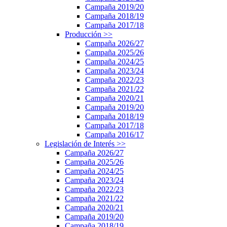
Campaña 2019/20
Campaña 2018/19
Campaña 2017/18
Producción
>>
Campaña 2026/27
Campaña 2025/26
Campaña 2024/25
Campaña 2023/24
Campaña 2022/23
Campaña 2021/22
Campaña 2020/21
Campaña 2019/20
Campaña 2018/19
Campaña 2017/18
Campaña 2016/17
Legislación de Interés
>>
Campaña 2026/27
Campaña 2025/26
Campaña 2024/25
Campaña 2023/24
Campaña 2022/23
Campaña 2021/22
Campaña 2020/21
Campaña 2019/20
Campaña 2018/19