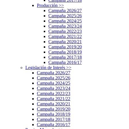
Campaña 2017/18
Producción
>>
Campaña 2026/27
Campaña 2025/26
Campaña 2024/25
Campaña 2023/24
Campaña 2022/23
Campaña 2021/22
Campaña 2020/21
Campaña 2019/20
Campaña 2018/19
Campaña 2017/18
Campaña 2016/17
Legislación de Interés
>>
Campaña 2026/27
Campaña 2025/26
Campaña 2024/25
Campaña 2023/24
Campaña 2022/23
Campaña 2021/22
Campaña 2020/21
Campaña 2019/20
Campaña 2018/19
Campaña 2017/18
Campaña 2016/17