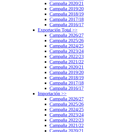
Campaña 2020/21
Campaña 2019/20
Campaña 2018/19
Campaña 2017/18
Campaña 2016/17
Exportación Total
>>
Campaña 2026/27
Campaña 2025/26
Campaña 2024/25
Campaña 2023/24
Campaña 2022/23
Campaña 2021/22
Campaña 2020/21
Campaña 2019/20
Campaña 2018/19
Campaña 2017/18
Campaña 2016/17
Importación
>>
Campaña 2026/27
Campaña 2025/26
Campaña 2024/25
Campaña 2023/24
Campaña 2022/23
Campaña 2021/22
Campaña 2020/21