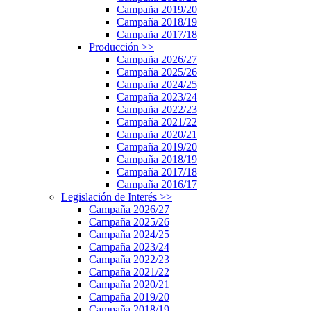
Campaña 2019/20
Campaña 2018/19
Campaña 2017/18
Producción
>>
Campaña 2026/27
Campaña 2025/26
Campaña 2024/25
Campaña 2023/24
Campaña 2022/23
Campaña 2021/22
Campaña 2020/21
Campaña 2019/20
Campaña 2018/19
Campaña 2017/18
Campaña 2016/17
Legislación de Interés
>>
Campaña 2026/27
Campaña 2025/26
Campaña 2024/25
Campaña 2023/24
Campaña 2022/23
Campaña 2021/22
Campaña 2020/21
Campaña 2019/20
Campaña 2018/19