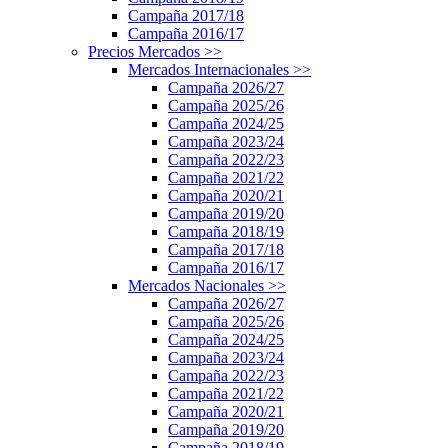
Campaña 2017/18
Campaña 2016/17
Precios Mercados
>>
Mercados Internacionales
>>
Campaña 2026/27
Campaña 2025/26
Campaña 2024/25
Campaña 2023/24
Campaña 2022/23
Campaña 2021/22
Campaña 2020/21
Campaña 2019/20
Campaña 2018/19
Campaña 2017/18
Campaña 2016/17
Mercados Nacionales
>>
Campaña 2026/27
Campaña 2025/26
Campaña 2024/25
Campaña 2023/24
Campaña 2022/23
Campaña 2021/22
Campaña 2020/21
Campaña 2019/20
Campaña 2018/19