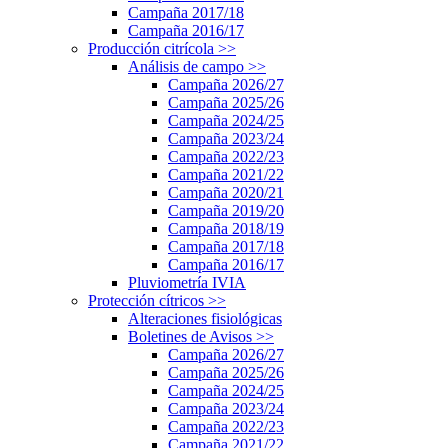
Campaña 2017/18
Campaña 2016/17
Producción citrícola
>>
Análisis de campo
>>
Campaña 2026/27
Campaña 2025/26
Campaña 2024/25
Campaña 2023/24
Campaña 2022/23
Campaña 2021/22
Campaña 2020/21
Campaña 2019/20
Campaña 2018/19
Campaña 2017/18
Campaña 2016/17
Pluviometría IVIA
Protección cítricos
>>
Alteraciones fisiológicas
Boletines de Avisos
>>
Campaña 2026/27
Campaña 2025/26
Campaña 2024/25
Campaña 2023/24
Campaña 2022/23
Campaña 2021/22