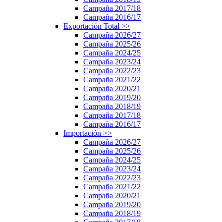
Campaña 2017/18
Campaña 2016/17
Exportación Total
>>
Campaña 2026/27
Campaña 2025/26
Campaña 2024/25
Campaña 2023/24
Campaña 2022/23
Campaña 2021/22
Campaña 2020/21
Campaña 2019/20
Campaña 2018/19
Campaña 2017/18
Campaña 2016/17
Importación
>>
Campaña 2026/27
Campaña 2025/26
Campaña 2024/25
Campaña 2023/24
Campaña 2022/23
Campaña 2021/22
Campaña 2020/21
Campaña 2019/20
Campaña 2018/19