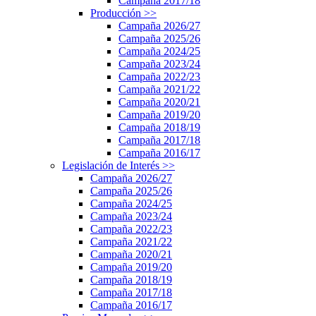
Campaña 2017/18
Producción
>>
Campaña 2026/27
Campaña 2025/26
Campaña 2024/25
Campaña 2023/24
Campaña 2022/23
Campaña 2021/22
Campaña 2020/21
Campaña 2019/20
Campaña 2018/19
Campaña 2017/18
Campaña 2016/17
Legislación de Interés
>>
Campaña 2026/27
Campaña 2025/26
Campaña 2024/25
Campaña 2023/24
Campaña 2022/23
Campaña 2021/22
Campaña 2020/21
Campaña 2019/20
Campaña 2018/19
Campaña 2017/18
Campaña 2016/17