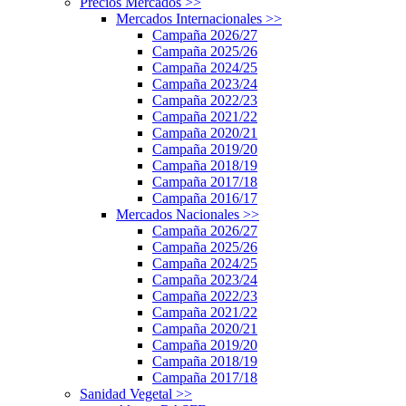
Precios Mercados
>>
Mercados Internacionales
>>
Campaña 2026/27
Campaña 2025/26
Campaña 2024/25
Campaña 2023/24
Campaña 2022/23
Campaña 2021/22
Campaña 2020/21
Campaña 2019/20
Campaña 2018/19
Campaña 2017/18
Campaña 2016/17
Mercados Nacionales
>>
Campaña 2026/27
Campaña 2025/26
Campaña 2024/25
Campaña 2023/24
Campaña 2022/23
Campaña 2021/22
Campaña 2020/21
Campaña 2019/20
Campaña 2018/19
Campaña 2017/18
Sanidad Vegetal
>>