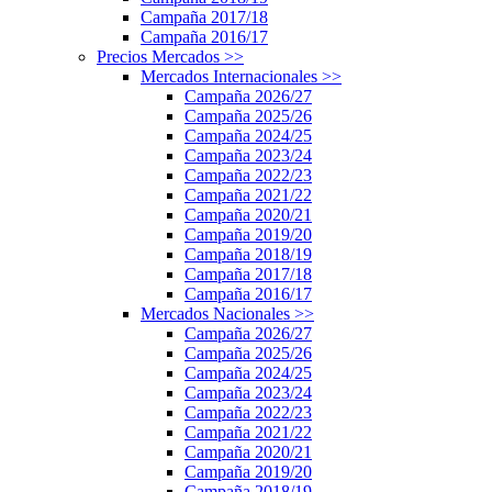
Campaña 2017/18
Campaña 2016/17
Precios Mercados
>>
Mercados Internacionales
>>
Campaña 2026/27
Campaña 2025/26
Campaña 2024/25
Campaña 2023/24
Campaña 2022/23
Campaña 2021/22
Campaña 2020/21
Campaña 2019/20
Campaña 2018/19
Campaña 2017/18
Campaña 2016/17
Mercados Nacionales
>>
Campaña 2026/27
Campaña 2025/26
Campaña 2024/25
Campaña 2023/24
Campaña 2022/23
Campaña 2021/22
Campaña 2020/21
Campaña 2019/20
Campaña 2018/19