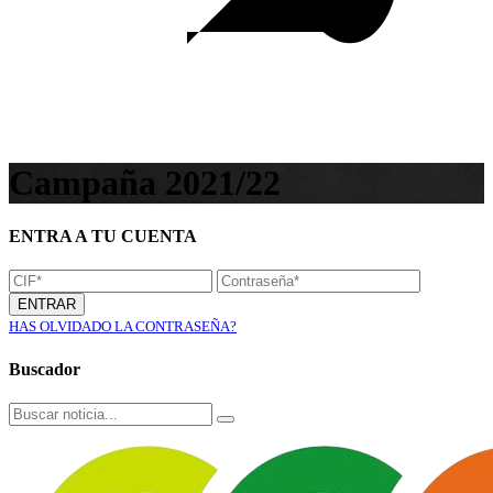
Campaña 2021/22
ENTRA A TU CUENTA
ENTRAR
HAS OLVIDADO LA CONTRASEÑA?
Buscador