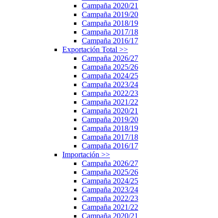
Campaña 2020/21
Campaña 2019/20
Campaña 2018/19
Campaña 2017/18
Campaña 2016/17
Exportación Total
>>
Campaña 2026/27
Campaña 2025/26
Campaña 2024/25
Campaña 2023/24
Campaña 2022/23
Campaña 2021/22
Campaña 2020/21
Campaña 2019/20
Campaña 2018/19
Campaña 2017/18
Campaña 2016/17
Importación
>>
Campaña 2026/27
Campaña 2025/26
Campaña 2024/25
Campaña 2023/24
Campaña 2022/23
Campaña 2021/22
Campaña 2020/21