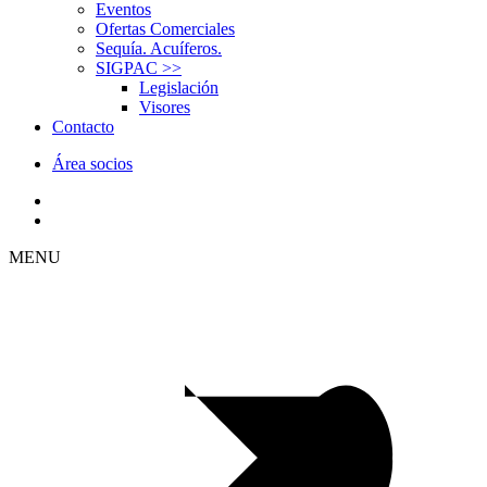
Eventos
Ofertas Comerciales
Sequía. Acuíferos.
SIGPAC
>>
Legislación
Visores
Contacto
Área socios
MENU