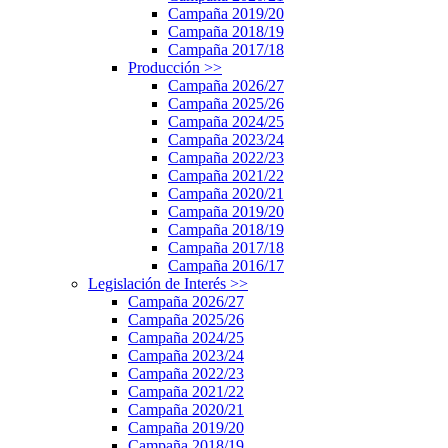
Campaña 2019/20
Campaña 2018/19
Campaña 2017/18
Producción
>>
Campaña 2026/27
Campaña 2025/26
Campaña 2024/25
Campaña 2023/24
Campaña 2022/23
Campaña 2021/22
Campaña 2020/21
Campaña 2019/20
Campaña 2018/19
Campaña 2017/18
Campaña 2016/17
Legislación de Interés
>>
Campaña 2026/27
Campaña 2025/26
Campaña 2024/25
Campaña 2023/24
Campaña 2022/23
Campaña 2021/22
Campaña 2020/21
Campaña 2019/20
Campaña 2018/19