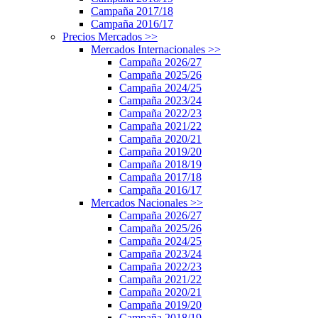
Campaña 2017/18
Campaña 2016/17
Precios Mercados
>>
Mercados Internacionales
>>
Campaña 2026/27
Campaña 2025/26
Campaña 2024/25
Campaña 2023/24
Campaña 2022/23
Campaña 2021/22
Campaña 2020/21
Campaña 2019/20
Campaña 2018/19
Campaña 2017/18
Campaña 2016/17
Mercados Nacionales
>>
Campaña 2026/27
Campaña 2025/26
Campaña 2024/25
Campaña 2023/24
Campaña 2022/23
Campaña 2021/22
Campaña 2020/21
Campaña 2019/20
Campaña 2018/19