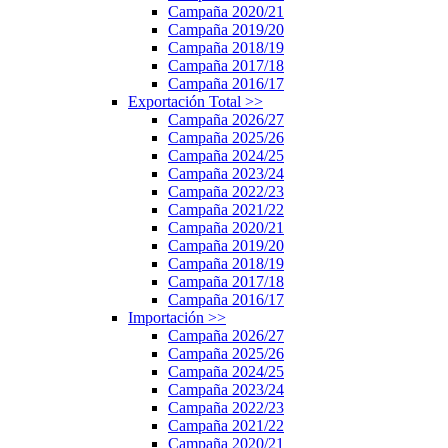
Campaña 2020/21
Campaña 2019/20
Campaña 2018/19
Campaña 2017/18
Campaña 2016/17
Exportación Total
>>
Campaña 2026/27
Campaña 2025/26
Campaña 2024/25
Campaña 2023/24
Campaña 2022/23
Campaña 2021/22
Campaña 2020/21
Campaña 2019/20
Campaña 2018/19
Campaña 2017/18
Campaña 2016/17
Importación
>>
Campaña 2026/27
Campaña 2025/26
Campaña 2024/25
Campaña 2023/24
Campaña 2022/23
Campaña 2021/22
Campaña 2020/21