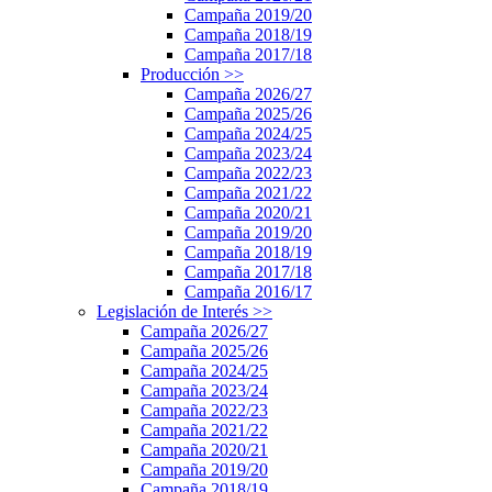
Campaña 2019/20
Campaña 2018/19
Campaña 2017/18
Producción
>>
Campaña 2026/27
Campaña 2025/26
Campaña 2024/25
Campaña 2023/24
Campaña 2022/23
Campaña 2021/22
Campaña 2020/21
Campaña 2019/20
Campaña 2018/19
Campaña 2017/18
Campaña 2016/17
Legislación de Interés
>>
Campaña 2026/27
Campaña 2025/26
Campaña 2024/25
Campaña 2023/24
Campaña 2022/23
Campaña 2021/22
Campaña 2020/21
Campaña 2019/20
Campaña 2018/19