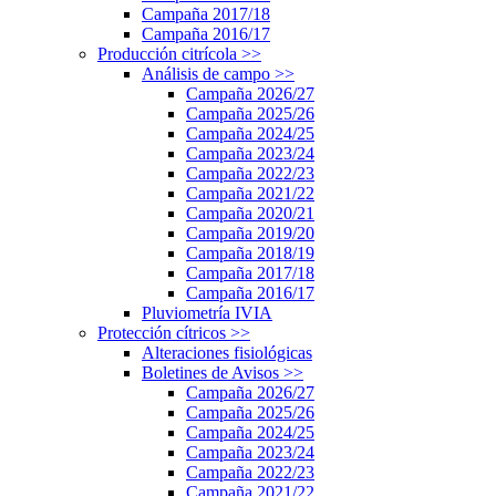
Campaña 2017/18
Campaña 2016/17
Producción citrícola
>>
Análisis de campo
>>
Campaña 2026/27
Campaña 2025/26
Campaña 2024/25
Campaña 2023/24
Campaña 2022/23
Campaña 2021/22
Campaña 2020/21
Campaña 2019/20
Campaña 2018/19
Campaña 2017/18
Campaña 2016/17
Pluviometría IVIA
Protección cítricos
>>
Alteraciones fisiológicas
Boletines de Avisos
>>
Campaña 2026/27
Campaña 2025/26
Campaña 2024/25
Campaña 2023/24
Campaña 2022/23
Campaña 2021/22