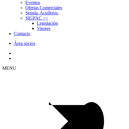
Eventos
Ofertas Comerciales
Sequía. Acuíferos.
SIGPAC
>>
Legislación
Visores
Contacto
Área socios
MENU