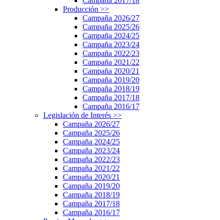
Campaña 2017/18
Producción
>>
Campaña 2026/27
Campaña 2025/26
Campaña 2024/25
Campaña 2023/24
Campaña 2022/23
Campaña 2021/22
Campaña 2020/21
Campaña 2019/20
Campaña 2018/19
Campaña 2017/18
Campaña 2016/17
Legislación de Interés
>>
Campaña 2026/27
Campaña 2025/26
Campaña 2024/25
Campaña 2023/24
Campaña 2022/23
Campaña 2021/22
Campaña 2020/21
Campaña 2019/20
Campaña 2018/19
Campaña 2017/18
Campaña 2016/17