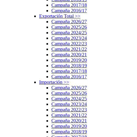
Campaña 2017/18
Campaña 2016/17
Exportación Total
>>
Campaña 2026/27
Campaña 2025/26
Campaña 2024/25
Campaña 2023/24
Campaña 2022/23
Campaña 2021/22
Campaña 2020/21
Campaña 2019/20
Campaña 2018/19
Campaña 2017/18
Campaña 2016/17
Importación
>>
Campaña 2026/27
Campaña 2025/26
Campaña 2024/25
Campaña 2023/24
Campaña 2022/23
Campaña 2021/22
Campaña 2020/21
Campaña 2019/20
Campaña 2018/19