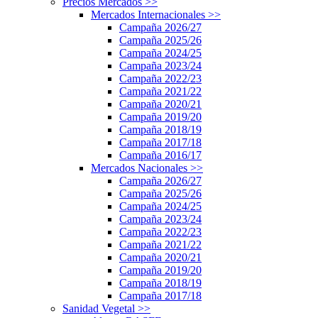
Precios Mercados
>>
Mercados Internacionales
>>
Campaña 2026/27
Campaña 2025/26
Campaña 2024/25
Campaña 2023/24
Campaña 2022/23
Campaña 2021/22
Campaña 2020/21
Campaña 2019/20
Campaña 2018/19
Campaña 2017/18
Campaña 2016/17
Mercados Nacionales
>>
Campaña 2026/27
Campaña 2025/26
Campaña 2024/25
Campaña 2023/24
Campaña 2022/23
Campaña 2021/22
Campaña 2020/21
Campaña 2019/20
Campaña 2018/19
Campaña 2017/18
Sanidad Vegetal
>>