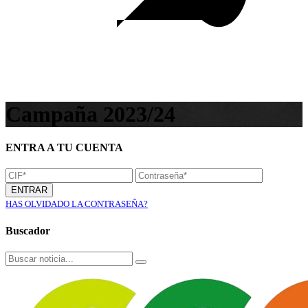
Campaña 2023/24
ENTRA A TU CUENTA
ENTRAR
HAS OLVIDADO LA CONTRASEÑA?
Buscador