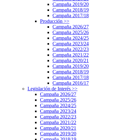
Campaña 2019/20
Campaña 2018/19
Campaña 2017/18
Producción
>>
Campaña 2026/27
Campaña 2025/26
Campaña 2024/25
Campaña 2023/24
Campaña 2022/23
Campaña 2021/22
Campaña 2020/21
Campaña 2019/20
Campaña 2018/19
Campaña 2017/18
Campaña 2016/17
Legislación de Interés
>>
Campaña 2026/27
Campaña 2025/26
Campaña 2024/25
Campaña 2023/24
Campaña 2022/23
Campaña 2021/22
Campaña 2020/21
Campaña 2019/20
Campaña 2018/19