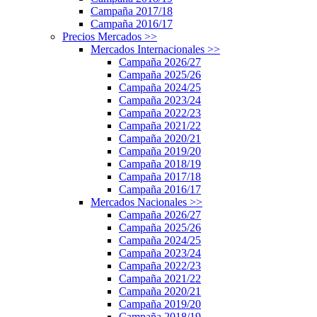
Campaña 2017/18
Campaña 2016/17
Precios Mercados
>>
Mercados Internacionales
>>
Campaña 2026/27
Campaña 2025/26
Campaña 2024/25
Campaña 2023/24
Campaña 2022/23
Campaña 2021/22
Campaña 2020/21
Campaña 2019/20
Campaña 2018/19
Campaña 2017/18
Campaña 2016/17
Mercados Nacionales
>>
Campaña 2026/27
Campaña 2025/26
Campaña 2024/25
Campaña 2023/24
Campaña 2022/23
Campaña 2021/22
Campaña 2020/21
Campaña 2019/20
Campaña 2018/19