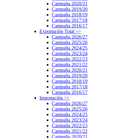
Campaña 2020/21
Campaña 2019/20
Campaña 2018/19
Campaña 2017/18
Campaña 2016/17
Exportación Total
>>
Campaña 2026/27
Campaña 2025/26
Campaña 2024/25
Campaña 2023/24
Campaña 2022/23
Campaña 2021/22
Campaña 2020/21
Campaña 2019/20
Campaña 2018/19
Campaña 2017/18
Campaña 2016/17
Importación
>>
Campaña 2026/27
Campaña 2025/26
Campaña 2024/25
Campaña 2023/24
Campaña 2022/23
Campaña 2021/22
Campaña 2020/21